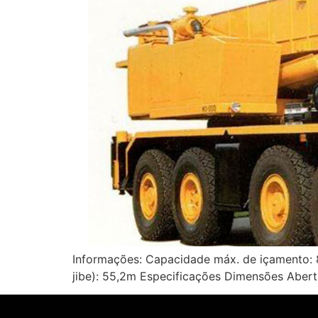
Informações: Capacidade máx. de içamento: 
jibe): 55,2m Especificações Dimensões Aber