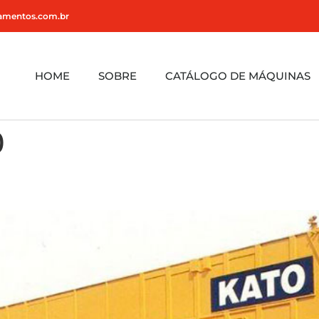
amentos.com.br
HOME
SOBRE
CATÁLOGO DE MÁQUINAS
0