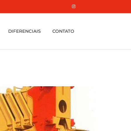
DIFERENCIAIS
CONTATO